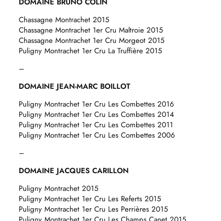
DOMAINE BRUNO COLIN
Chassagne Montrachet 2015
Chassagne Montrachet 1er Cru Maltroie 2015
Chassagne Montrachet 1er Cru Morgeot 2015
Puligny Montrachet 1er Cru La Truffière 2015
–
DOMAINE JEAN-MARC BOILLOT
Puligny Montrachet 1er Cru Les Combettes 2016
Puligny Montrachet 1er Cru Les Combettes 2014
Puligny Montrachet 1er Cru Les Combettes 2011
Puligny Montrachet 1er Cru Les Combettes 2006
–
DOMAINE JACQUES CARILLON
Puligny Montrachet 2015
Puligny Montrachet 1er Cru Les Referts 2015
Puligny Montrachet 1er Cru Les Perrières 2015
Puligny Montrachet 1er Cru Les Champs Canet 2015