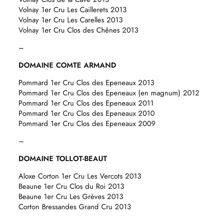
Volnay 1er Cru Les Caillerets 2013
Volnay 1er Cru Les Carelles 2013
Volnay 1er Cru Clos des Chênes 2013
–
DOMAINE COMTE ARMAND
Pommard 1er Cru Clos des Epeneaux 2013
Pommard 1er Cru Clos des Epeneaux (en magnum) 2012
Pommard 1er Cru Clos des Epeneaux 2011
Pommard 1er Cru Clos des Epeneaux 2010
Pommard 1er Cru Clos des Epeneaux 2009
–
DOMAINE TOLLOT-BEAUT
Aloxe Corton 1er Cru Les Vercots 2013
Beaune 1er Cru Clos du Roi 2013
Beaune 1er Cru Les Grèves 2013
Corton Bressandes Grand Cru 2013