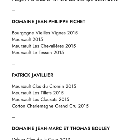
–
DOMAINE JEAN-PHILIPPE FICHET
Bourgogne Vieilles Vignes 2015
Meursault 2015
Meursault Les Chevalières 2015
Meursault Le Tesson 2015
–
PATRICK JAVILLIER
Meursault Clos du Cromin 2015
Meursault Les Tillets 2015
Meursault Les Clousots 2015
Corton Charlemagne Grand Cru 2015
–
DOMAINE JEAN-MARC ET THOMAS BOULEY
Volnay Clos de la Cave 2013