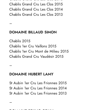
Chablis Grand Cru Les Clos 2015
Chablis Grand Cru Les Clos 2014
Chablis Grand Cru Les Clos 2013
–
DOMAINE BILLAUD SIMON
Chablis 2015
Chablis 1er Cru Vaillons 2015
Chablis 1er Cru Mont de Milieu 2015
Chablis Grand Cru Vaudésir 2015
–
DOMAINE HUBERT LAMY
St Aubin 1er Cru Les Frionnes 2015
St Aubin 1er Cru Les Frionnes 2014
St Aubin 1er Cru Les Frionnes 2013
–