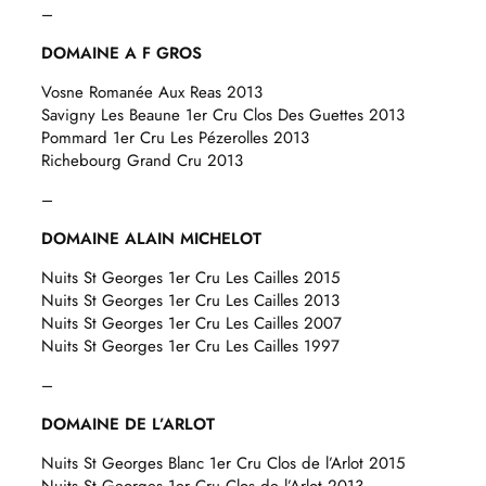
–
DOMAINE A F GROS
Vosne Romanée Aux Reas 2013
Savigny Les Beaune 1er Cru Clos Des Guettes 2013
Pommard 1er Cru Les Pézerolles 2013
Richebourg Grand Cru 2013
–
DOMAINE ALAIN MICHELOT
Nuits St Georges 1er Cru Les Cailles 2015
Nuits St Georges 1er Cru Les Cailles 2013
Nuits St Georges 1er Cru Les Cailles 2007
Nuits St Georges 1er Cru Les Cailles 1997
–
DOMAINE DE L’ARLOT
Nuits St Georges Blanc 1er Cru Clos de l’Arlot 2015