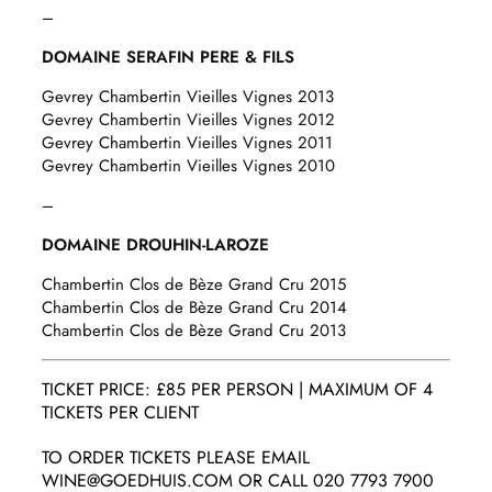
–
DOMAINE SERAFIN PERE & FILS
Gevrey Chambertin Vieilles Vignes 2013
Gevrey Chambertin Vieilles Vignes 2012
Gevrey Chambertin Vieilles Vignes 2011
Gevrey Chambertin Vieilles Vignes 2010
–
DOMAINE DROUHIN-LAROZE
Chambertin Clos de Bèze Grand Cru 2015
Chambertin Clos de Bèze Grand Cru 2014
Chambertin Clos de Bèze Grand Cru 2013
TICKET PRICE: £85 PER PERSON | MAXIMUM OF 4
TICKETS PER CLIENT
TO ORDER TICKETS PLEASE EMAIL
WINE@GOEDHUIS.COM OR CALL 020 7793 7900