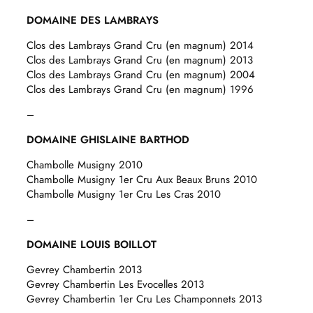
DOMAINE DES LAMBRAYS
Clos des Lambrays Grand Cru (en magnum) 2014
Clos des Lambrays Grand Cru (en magnum) 2013
Clos des Lambrays Grand Cru (en magnum) 2004
Clos des Lambrays Grand Cru (en magnum) 1996
–
DOMAINE GHISLAINE BARTHOD
Chambolle Musigny 2010
Chambolle Musigny 1er Cru Aux Beaux Bruns 2010
Chambolle Musigny 1er Cru Les Cras 2010
–
DOMAINE LOUIS BOILLOT
Gevrey Chambertin 2013
Gevrey Chambertin Les Evocelles 2013
Gevrey Chambertin 1er Cru Les Champonnets 2013