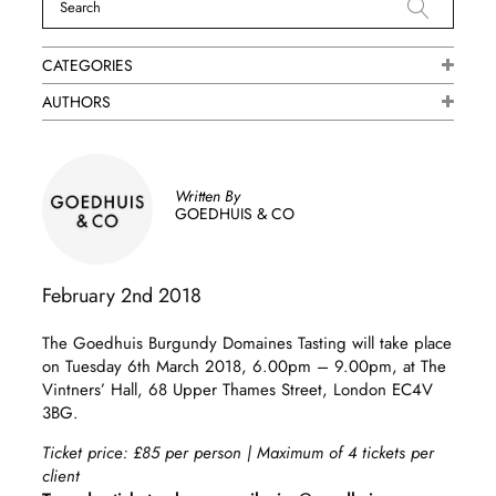
CATEGORIES
AUTHORS
Written By
GOEDHUIS & CO
February 2nd 2018
The Goedhuis Burgundy Domaines Tasting will take place
on Tuesday 6th March 2018, 6.00pm – 9.00pm, at The
Vintners’ Hall, 68 Upper Thames Street, London EC4V
3BG.
Ticket price: £85 per person | Maximum of 4 tickets per
client